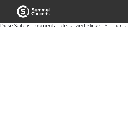
Diese Seite ist momentan deaktiviert.
Klicken Sie hier, u