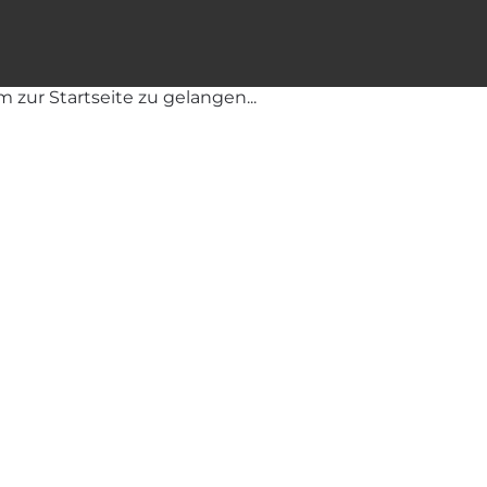
m zur Startseite zu gelangen...